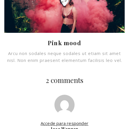
Pink mood
Arcu non sodales neque sodales ut etiam sit amet
nisl. Non enim praesent elementum facilisis leo vel.
2 comments
Accede para responder
Jose Wenger