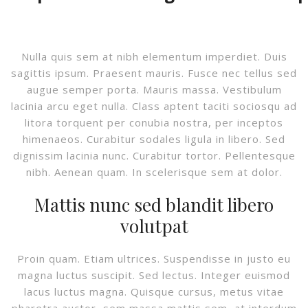
Nulla quis sem at nibh elementum imperdiet. Duis
sagittis ipsum. Praesent mauris. Fusce nec tellus sed
augue semper porta. Mauris massa. Vestibulum
lacinia arcu eget nulla. Class aptent taciti sociosqu ad
litora torquent per conubia nostra, per inceptos
himenaeos. Curabitur sodales ligula in libero. Sed
dignissim lacinia nunc. Curabitur tortor. Pellentesque
nibh. Aenean quam. In scelerisque sem at dolor.
Mattis nunc sed blandit libero
volutpat
Proin quam. Etiam ultrices. Suspendisse in justo eu
magna luctus suscipit. Sed lectus. Integer euismod
lacus luctus magna. Quisque cursus, metus vitae