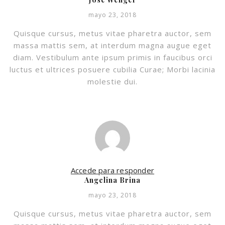
mayo 23, 2018
Quisque cursus, metus vitae pharetra auctor, sem
massa mattis sem, at interdum magna augue eget
diam. Vestibulum ante ipsum primis in faucibus orci
luctus et ultrices posuere cubilia Curae; Morbi lacinia
molestie dui.
Accede para responder
Angelina Brina
mayo 23, 2018
Quisque cursus, metus vitae pharetra auctor, sem