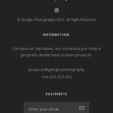
© Giorgio Photography 2021. All Right Reserved.
INFORMATION
Con base en Barcelona, nos movemos por toda la
geografía donde haya un buen proyecto.
proyecto@giorgio.photography
+34 630 322 935
SUSCRIBETE