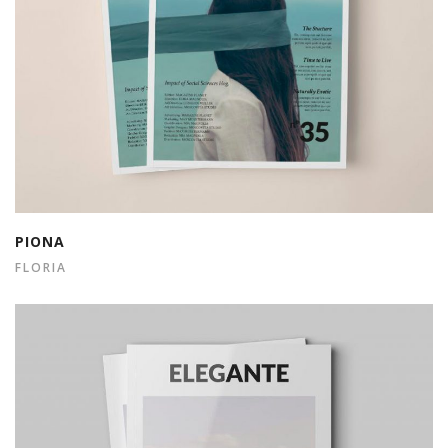
PIONA
FLORIA