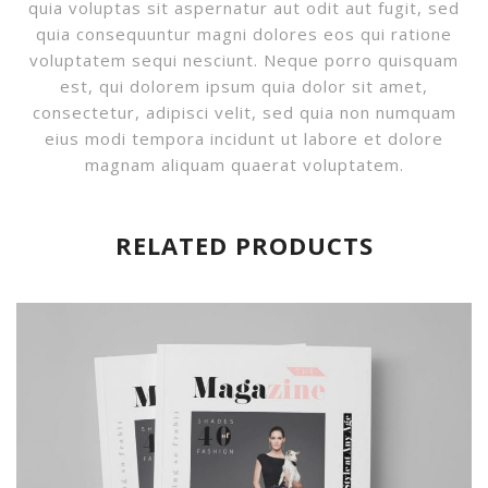
quia voluptas sit aspernatur aut odit aut fugit, sed
quia consequuntur magni dolores eos qui ratione
voluptatem sequi nesciunt. Neque porro quisquam
est, qui dolorem ipsum quia dolor sit amet,
consectetur, adipisci velit, sed quia non numquam
eius modi tempora incidunt ut labore et dolore
magnam aliquam quaerat voluptatem.
RELATED PRODUCTS