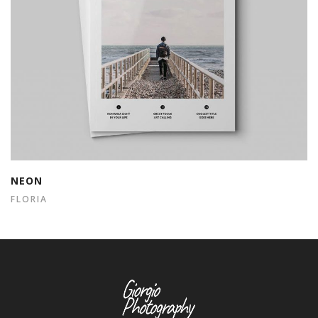
NEON
FLORIA