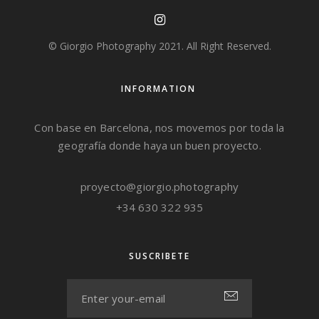
© Giorgio Photography 2021. All Right Reserved.
INFORMATION
Con base en Barcelona, nos movemos por toda la
geografía donde haya un buen proyecto.
proyecto@giorgio.photography
+34 630 322 935
SUSCRIBETE