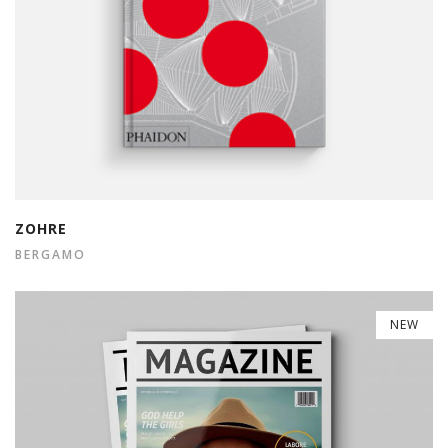
ZOHRE
BERGAMO
NEW