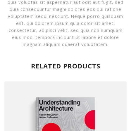
quia voluptas sit aspernatur aut odit aut fugit, sed
quia consequuntur magni dolores eos qui ratione
voluptatem sequi nesciunt. Neque porro quisquam
est, qui dolorem ipsum quia dolor sit amet,
consectetur, adipisci velit, sed quia non numquam
eius modi tempora incidunt ut labore et dolore
magnam aliquam quaerat voluptatem.
RELATED PRODUCTS