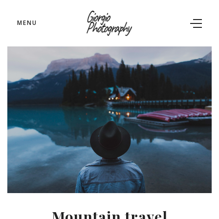
MENU
Mountain travel