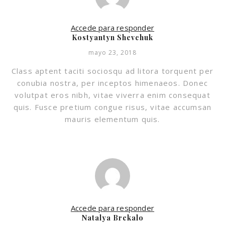
Accede para responder
Kostyantyn Shevchuk
mayo 23, 2018
Class aptent taciti sociosqu ad litora torquent per
conubia nostra, per inceptos himenaeos. Donec
volutpat eros nibh, vitae viverra enim consequat
quis. Fusce pretium congue risus, vitae accumsan
mauris elementum quis.
Accede para responder
Natalya Brekalo