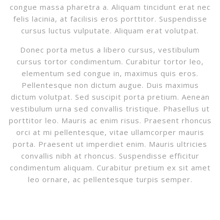
congue massa pharetra a. Aliquam tincidunt erat nec
felis lacinia, at facilisis eros porttitor. Suspendisse
cursus luctus vulputate. Aliquam erat volutpat.
Donec porta metus a libero cursus, vestibulum
cursus tortor condimentum. Curabitur tortor leo,
elementum sed congue in, maximus quis eros.
Pellentesque non dictum augue. Duis maximus
dictum volutpat. Sed suscipit porta pretium. Aenean
vestibulum urna sed convallis tristique. Phasellus ut
porttitor leo. Mauris ac enim risus. Praesent rhoncus
orci at mi pellentesque, vitae ullamcorper mauris
porta. Praesent ut imperdiet enim. Mauris ultricies
convallis nibh at rhoncus. Suspendisse efficitur
condimentum aliquam. Curabitur pretium ex sit amet
leo ornare, ac pellentesque turpis semper.