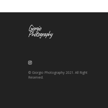
© Giorgio Photography 2021. All Right
Reserved.