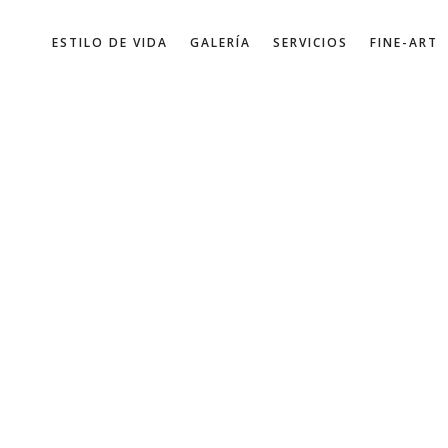
ESTILO DE VIDA
GALERÍA
SERVICIOS
FINE-ART