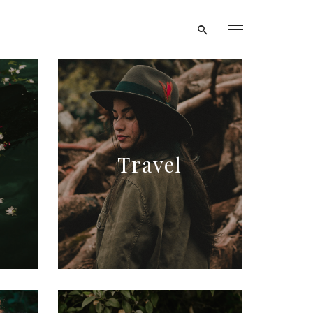
Travel