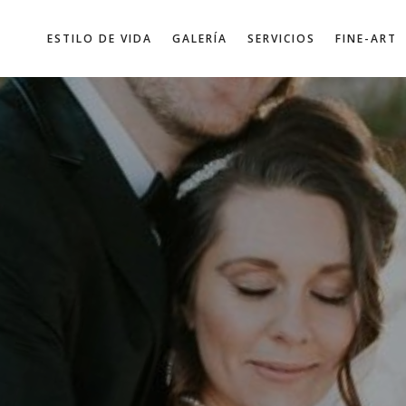
ESTILO DE VIDA
GALERÍA
SERVICIOS
FINE-ART