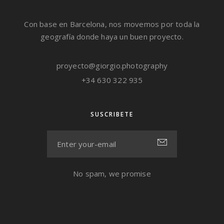
Con base en Barcelona, nos movemos por toda la
geografía donde haya un buen proyecto.
proyecto@giorgio.photography
+34 630 322 935
SUSCRIBETE
No spam, we promise