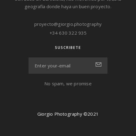
geografía donde haya un buen proyecto.
proyecto@giorgio.photography
+34 630 322 935
SUSCRIBETE
No spam, we promise
Giorgio Photography ©2021