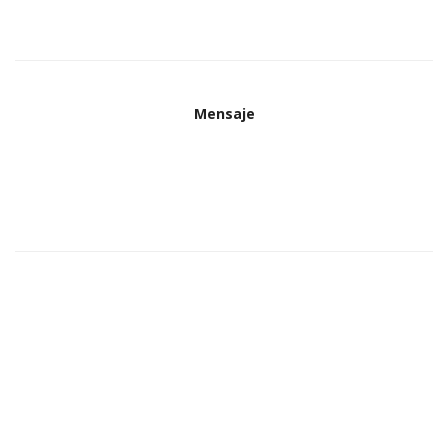
Mensaje