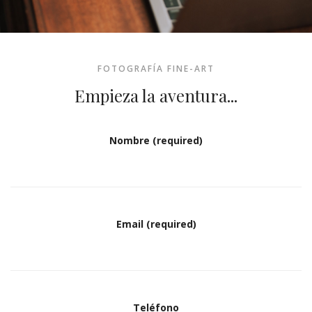
FOTOGRAFÍA FINE-ART
Empieza la aventura...
Nombre (required)
Email (required)
Teléfono